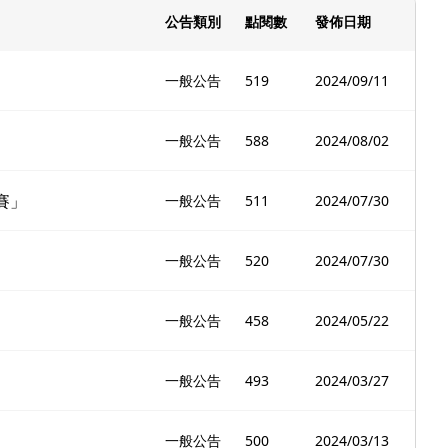
公告類別
點閱數
發佈日期
一般公告
519
2024/09/11
一般公告
588
2024/08/02
賽」
一般公告
511
2024/07/30
一般公告
520
2024/07/30
一般公告
458
2024/05/22
一般公告
493
2024/03/27
一般公告
500
2024/03/13