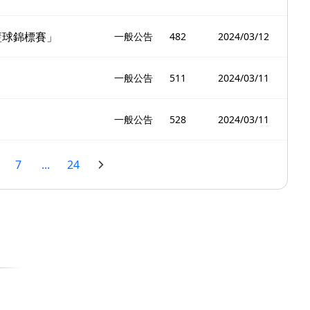
籃球錦標賽」
一般公告
482
2024/03/12
一般公告
511
2024/03/11
一般公告
528
2024/03/11
7
...
24