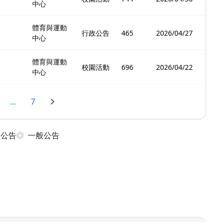
中心
體育與運動
行政公告
465
2026/04/27
中心
體育與運動
校園活動
696
2026/04/22
中心
...
7
日公告
一般公告