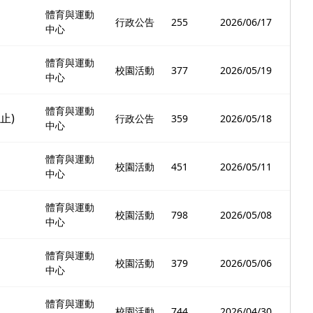
體育與運動
行政公告
255
2026/06/17
中心
體育與運動
校園活動
377
2026/05/19
中心
體育與運動
止)
行政公告
359
2026/05/18
中心
體育與運動
校園活動
451
2026/05/11
中心
體育與運動
校園活動
798
2026/05/08
中心
體育與運動
校園活動
379
2026/05/06
中心
體育與運動
校園活動
744
2026/04/30