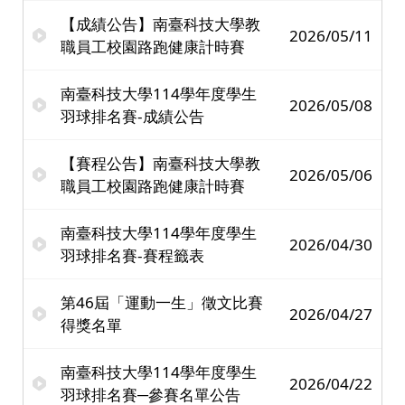
【成績公告】南臺科技大學教
2026/05/11
職員工校園路跑健康計時賽
南臺科技大學114學年度學生
2026/05/08
羽球排名賽-成績公告
【賽程公告】南臺科技大學教
2026/05/06
職員工校園路跑健康計時賽
南臺科技大學114學年度學生
2026/04/30
羽球排名賽-賽程籤表
第46屆「運動一生」徵文比賽
2026/04/27
得獎名單
南臺科技大學114學年度學生
2026/04/22
羽球排名賽─參賽名單公告