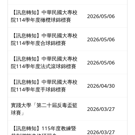
【訊息轉知】中華民國大專校
2026/05/06
院114學年度橄欖球錦標賽
【訊息轉知】中華民國大專校
2026/05/06
院114學年度合球錦標賽
【訊息轉知】中華民國大專校
2026/05/06
院114學年度法式滾球錦標賽
【訊息轉知】中華民國大專校
2026/04/30
院114學年度手球錦標賽
實踐大學「第二十屆反毒盃籃
2026/03/27
球賽」
【訊息轉知】115年度教練暨
2026/03/27