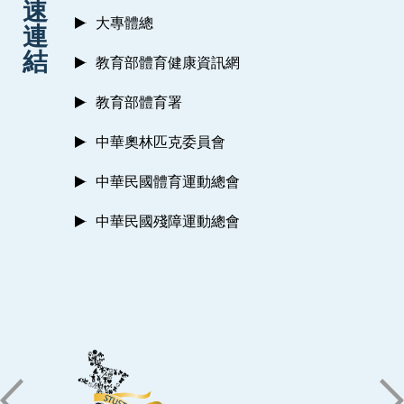
速
大專體總
連
結
教育部體育健康資訊網
教育部體育署
中華奧林匹克委員會
中華民國體育運動總會
中華民國殘障運動總會