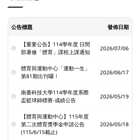
公告標題
發佈日期
【重要公告】114學年度 日間
2026/07/06
部暑修「體育」課程上課通知
體育與運動中心「運動一生」
2026/06/17
第81期出刊囉！
南臺科技大學114學年度系際
2026/05/19
盃籃球錦標賽-成績公告
【體育與運動中心】115年度
第二次體育獎學金申請公告
2026/05/18
(115/6/15截止)