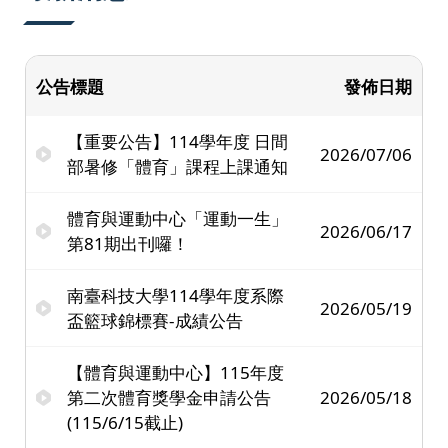
公告標題
發佈日期
【重要公告】114學年度 日間
2026/07/06
部暑修「體育」課程上課通知
體育與運動中心「運動一生」
2026/06/17
第81期出刊囉！
南臺科技大學114學年度系際
2026/05/19
盃籃球錦標賽-成績公告
【體育與運動中心】115年度
第二次體育獎學金申請公告
2026/05/18
(115/6/15截止)