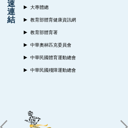
速
大專體總
連
結
教育部體育健康資訊網
教育部體育署
中華奧林匹克委員會
中華民國體育運動總會
中華民國殘障運動總會