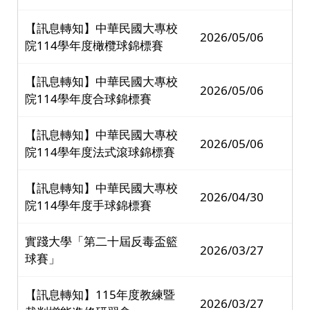
【訊息轉知】中華民國大專校
2026/05/06
院114學年度橄欖球錦標賽
【訊息轉知】中華民國大專校
2026/05/06
院114學年度合球錦標賽
【訊息轉知】中華民國大專校
2026/05/06
院114學年度法式滾球錦標賽
【訊息轉知】中華民國大專校
2026/04/30
院114學年度手球錦標賽
實踐大學「第二十屆反毒盃籃
2026/03/27
球賽」
【訊息轉知】115年度教練暨
2026/03/27