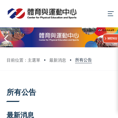
:::
MENU
所有公告
目前位置：主選單
最新消息
:::
所有公告
最新消息