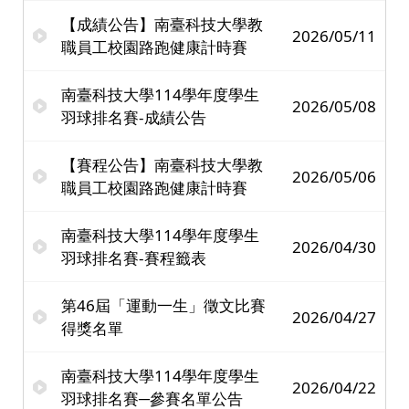
【成績公告】南臺科技大學教
2026/05/11
職員工校園路跑健康計時賽
南臺科技大學114學年度學生
2026/05/08
羽球排名賽-成績公告
【賽程公告】南臺科技大學教
2026/05/06
職員工校園路跑健康計時賽
南臺科技大學114學年度學生
2026/04/30
羽球排名賽-賽程籤表
第46屆「運動一生」徵文比賽
2026/04/27
得獎名單
南臺科技大學114學年度學生
2026/04/22
羽球排名賽─參賽名單公告